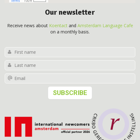
Our newsletter
Receive news about
Koentact
and
Amsterdam Language Cafe
on a monthly basis.